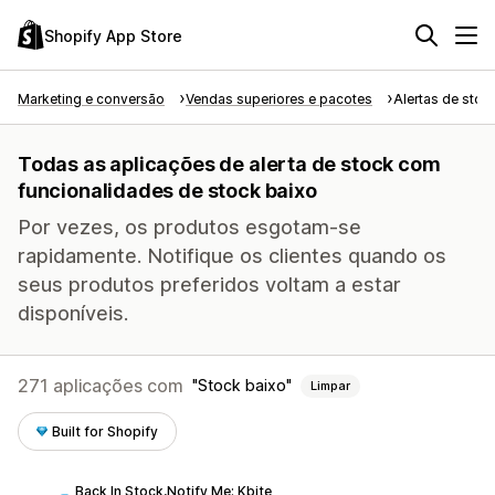
Shopify App Store
Marketing e conversão
Vendas superiores e pacotes
Alertas de stoc
Todas as aplicações de alerta de stock com
funcionalidades de stock baixo
Por vezes, os produtos esgotam-se
rapidamente. Notifique os clientes quando os
seus produtos preferidos voltam a estar
disponíveis.
271 aplicações com
Stock baixo
Limpar
Built for Shopify
Back In Stock,Notify Me: Kbite