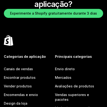
aplicação?
Experimente a Shopify gratuitamente durante 3 dias
Categorias de aplicação
Principais categorias
Canais de vendas
Envio direto
Encontrar produtos
Mercados
Vender produtos
Avaliações de produtos
Encomendas e envio
Vendas superiores e
pacotes
Design da loja