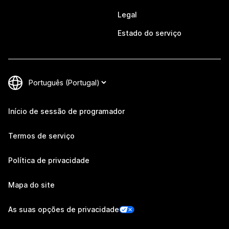
Legal
Estado do serviço
Início de sessão de programador
Termos de serviço
Política de privacidade
Mapa do site
As suas opções de privacidade