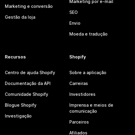
Marketing por e-mail
Marketing e conversão
SEO
Gestão da loja
Envio
Moeda e tradução
Recursos
Shopify
Centro de ajuda Shopify
Sobre a aplicação
Documentação da API
Carreiras
Comunidade Shopify
Investidores
Blogue Shopify
Imprensa e meios de
comunicação
Investigação
Parceiros
Afiliados