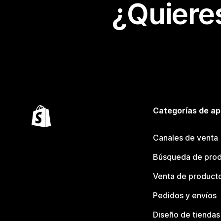
¿Quiere
Categorías de ap
Canales de venta
Búsqueda de pro
Venta de product
Pedidos y envíos
Diseño de tiendas