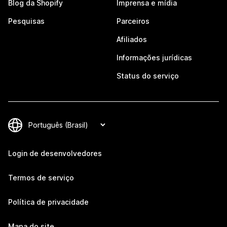
Blog da Shopify
Imprensa e mídia
Pesquisas
Parceiros
Afiliados
Informações jurídicas
Status do serviço
Login de desenvolvedores
Termos de serviço
Política de privacidade
Mapa do site