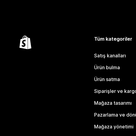
Tüm kategoriler
Satış kanalları
Ürün bulma
Ürün satma
Siparişler ve karg
Mağaza tasarımı
Pazarlama ve dö
Mağaza yönetimi