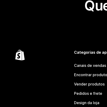
Que
Categorias de ap
Canais de vendas
Encontrar produt
Vender produtos
Pedidos e frete
Design da loja