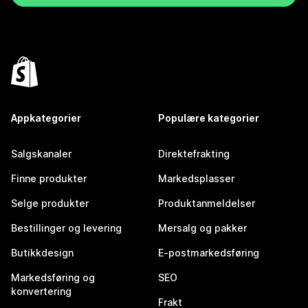
Appkategorier
Populære kategorier
Salgskanaler
Direktefrakting
Finne produkter
Markedsplasser
Selge produkter
Produktanmeldelser
Bestillinger og levering
Mersalg og pakker
Butikkdesign
E-postmarkedsføring
Markedsføring og
SEO
konvertering
Frakt