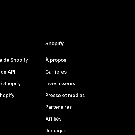
Shopify
e de Shopify
À propos
on API
Carrières
 Shopify
Investisseurs
Shopify
Presse et médias
Partenaires
Affiliés
Juridique