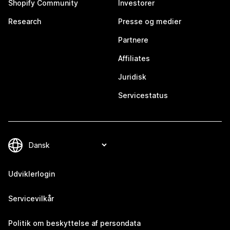
Shopify Community
Investorer
Research
Presse og medier
Partnere
Affiliates
Juridisk
Servicestatus
Udviklerlogin
Servicevilkår
Politik om beskyttelse af persondata