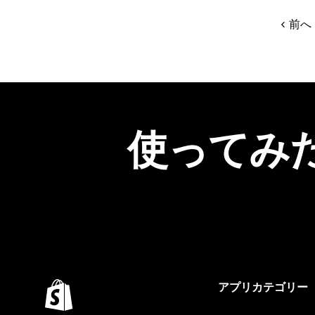
前へ
使ってみ
アプリカテゴリー