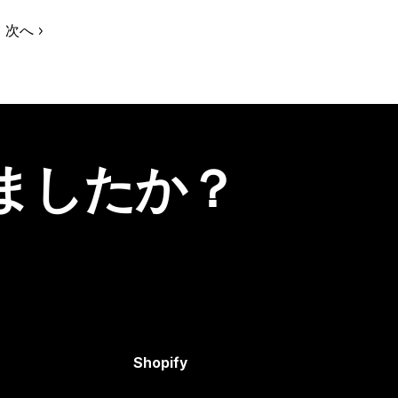
次へ
ましたか？
Shopify