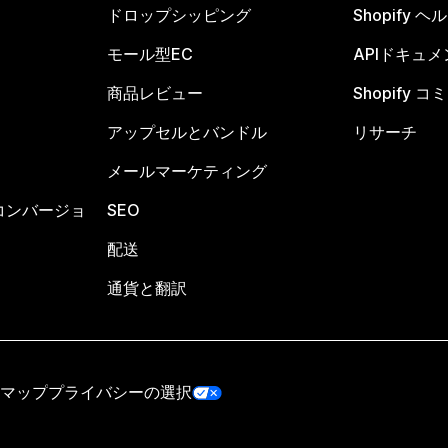
ドロップシッピング
Shopify 
モール型EC
APIドキュメ
商品レビュー
Shopify 
アップセルとバンドル
リサーチ
メールマーケティング
コンバージョ
SEO
配送
通貨と翻訳
マップ
プライバシーの選択