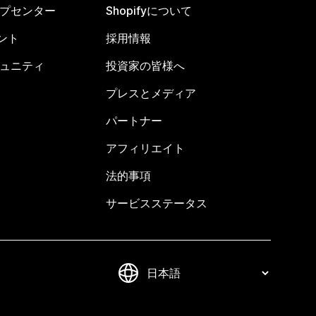
ヘルプセンター
Shopifyについて
ント
採用情報
コミュニティ
投資家の皆様へ
プレスとメディア
パートナー
アフィリエイト
法的事項
サービスステータス