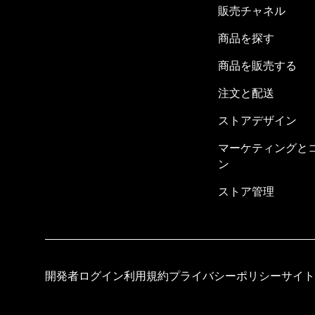
販売チャネル
商品を探す
商品を販売する
注文と配送
ストアデザイン
マーケティングと
ン
ストア管理
開発者ログイン
利用規約
プライバシーポリシー
サイト