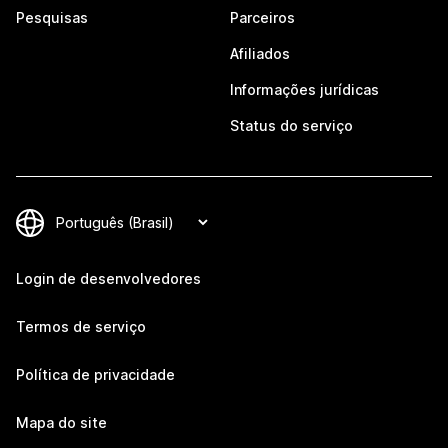
Pesquisas
Parceiros
Afiliados
Informações jurídicas
Status do serviço
Login de desenvolvedores
Termos de serviço
Política de privacidade
Mapa do site