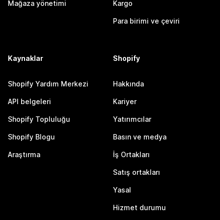
Mağaza yönetimi
Kargo
Para birimi ve çeviri
Kaynaklar
Shopify
Shopify Yardım Merkezi
Hakkında
API belgeleri
Kariyer
Shopify Topluluğu
Yatırımcılar
Shopify Blogu
Basın ve medya
Araştırma
İş Ortakları
Satış ortakları
Yasal
Hizmet durumu