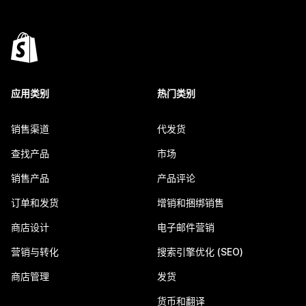
应用类别
热门类别
销售渠道
代发货
查找产品
市场
销售产品
产品评论
订单和发货
增销和捆绑销售
商店设计
电子邮件营销
营销与转化
搜索引擎优化 (SEO)
商店管理
发货
货币和翻译