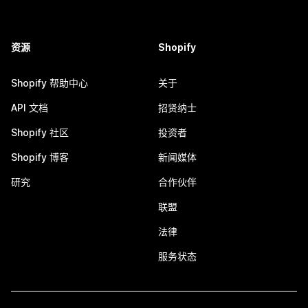
资源
Shopify
Shopify 帮助中心
关于
API 文档
招贤纳士
Shopify 社区
投资者
Shopify 博客
新闻媒体
研究
合作伙伴
联盟
法律
服务状态