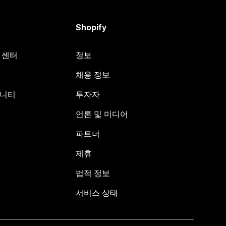
Shopify
원 센터
정보
채용 정보
뮤니티
투자자
언론 및 미디어
파트너
제휴
법적 정보
서비스 상태