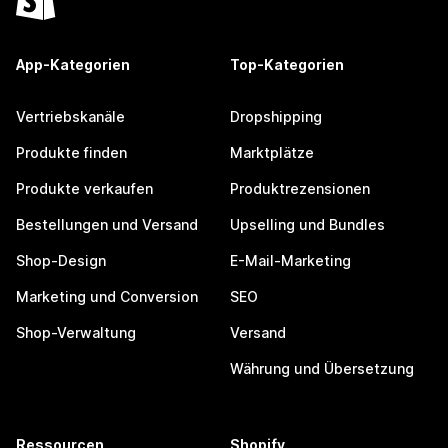
App-Kategorien
Top-Kategorien
Vertriebskanäle
Dropshipping
Produkte finden
Marktplätze
Produkte verkaufen
Produktrezensionen
Bestellungen und Versand
Upselling und Bundles
Shop-Design
E-Mail-Marketing
Marketing und Conversion
SEO
Shop-Verwaltung
Versand
Währung und Übersetzung
Ressourcen
Shopify