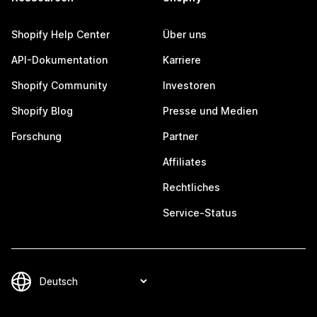
Shopify Help Center
Über uns
API-Dokumentation
Karriere
Shopify Community
Investoren
Shopify Blog
Presse und Medien
Forschung
Partner
Affiliates
Rechtliches
Service-Status