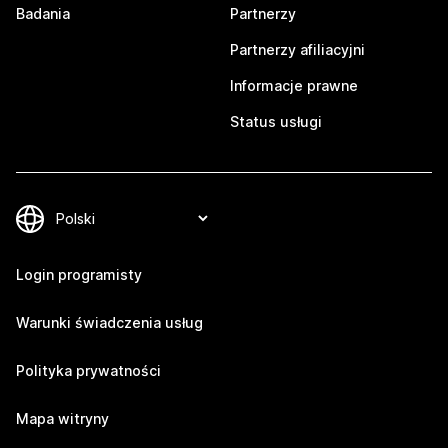
Badania
Partnerzy
Partnerzy afiliacyjni
Informacje prawne
Status usługi
Login programisty
Warunki świadczenia usług
Polityka prywatności
Mapa witryny