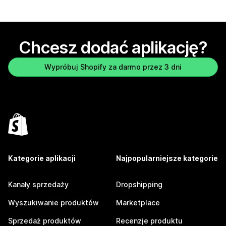
Chcesz dodać aplikację?
Wypróbuj Shopify za darmo przez 3 dni
Kategorie aplikacji
Najpopularniejsze kategorie
Kanały sprzedaży
Dropshipping
Wyszukiwanie produktów
Marketplace
Sprzedaż produktów
Recenzje produktu