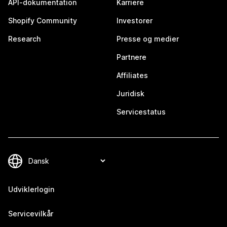
API-dokumentation
Karriere
Shopify Community
Investorer
Research
Presse og medier
Partnere
Affiliates
Juridisk
Servicestatus
Udviklerlogin
Servicevilkår