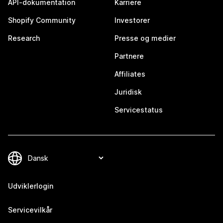
API-dokumentation
Karriere
Shopify Community
Investorer
Research
Presse og medier
Partnere
Affiliates
Juridisk
Servicestatus
Udviklerlogin
Servicevilkår