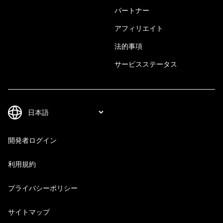
パートナー
アフィリエイト
法的事項
サービスステータス
開発者ログイン
利用規約
プライバシーポリシー
サイトマップ