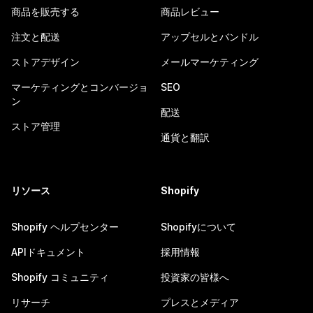
商品を販売する
商品レビュー
注文と配送
アップセルとバンドル
ストアデザイン
メールマーケティング
マーケティングとコンバージョ
SEO
ン
配送
ストア管理
通貨と翻訳
リソース
Shopify
Shopify ヘルプセンター
Shopifyについて
APIドキュメント
採用情報
Shopify コミュニティ
投資家の皆様へ
リサーチ
プレスとメディア