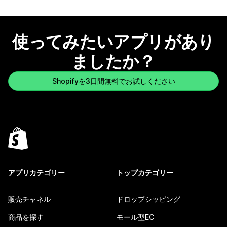
使ってみたいアプリがあり
ましたか？
Shopifyを3日間無料でお試しください
アプリカテゴリー
トップカテゴリー
販売チャネル
ドロップシッピング
商品を探す
モール型EC