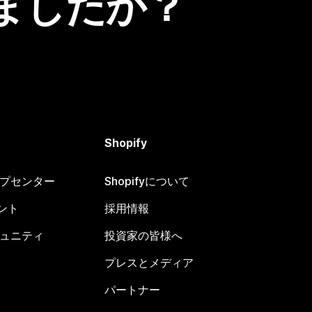
ましたか？
Shopify
ヘルプセンター
Shopifyについて
ント
採用情報
コミュニティ
投資家の皆様へ
プレスとメディア
パートナー