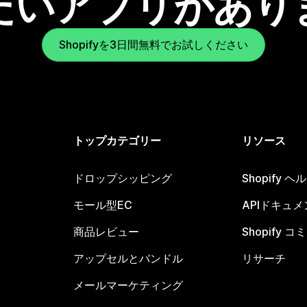
たいアプリがあり
Shopifyを3日間無料でお試しください
トップカテゴリー
リソース
ドロップシッピング
Shopify 
モール型EC
APIドキュメ
商品レビュー
Shopify 
アップセルとバンドル
リサーチ
メールマーケティング