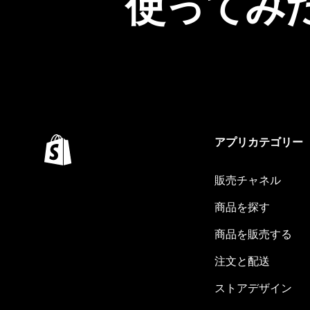
使ってみ
アプリカテゴリー
販売チャネル
商品を探す
商品を販売する
注文と配送
ストアデザイン