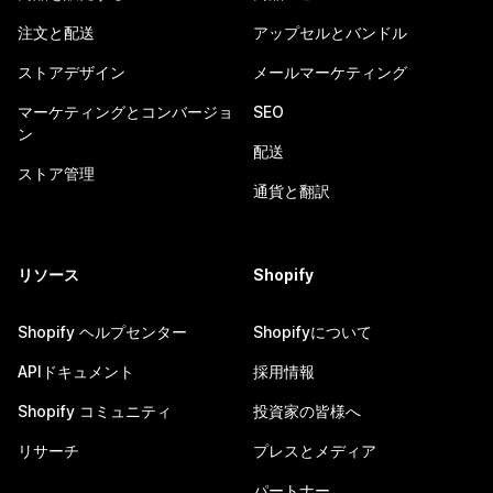
注文と配送
アップセルとバンドル
ストアデザイン
メールマーケティング
マーケティングとコンバージョ
SEO
ン
配送
ストア管理
通貨と翻訳
リソース
Shopify
Shopify ヘルプセンター
Shopifyについて
APIドキュメント
採用情報
Shopify コミュニティ
投資家の皆様へ
リサーチ
プレスとメディア
パートナー