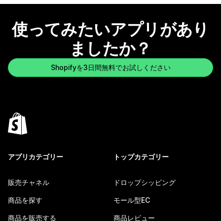
使ってみたいアプリがあり
ましたか？
Shopifyを3日間無料でお試しください
アプリカテゴリー
トップカテゴリー
販売チャネル
ドロップシッピング
商品を探す
モール型EC
商品を販売する
商品レビュー