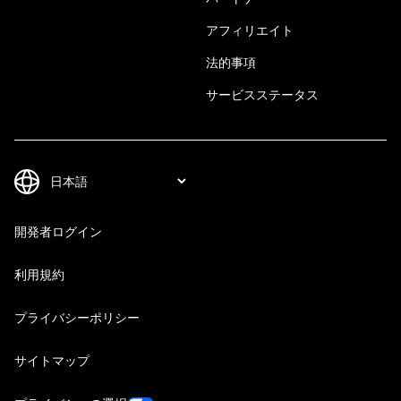
アフィリエイト
法的事項
サービスステータス
開発者ログイン
利用規約
プライバシーポリシー
サイトマップ