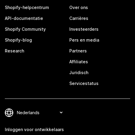
Shopify-helpcentrum
Over ons
API-documentatie
Carrières
Shopify Community
Investeerders
Shopify-blog
Pers en media
Research
Partners
Affiliates
Juridisch
Servicestatus
Inloggen voor ontwikkelaars