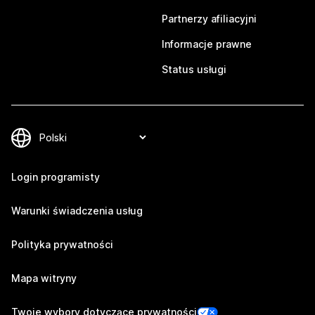
Partnerzy afiliacyjni
Informacje prawne
Status usługi
Login programisty
Warunki świadczenia usług
Polityka prywatności
Mapa witryny
Twoje wybory dotyczące prywatności