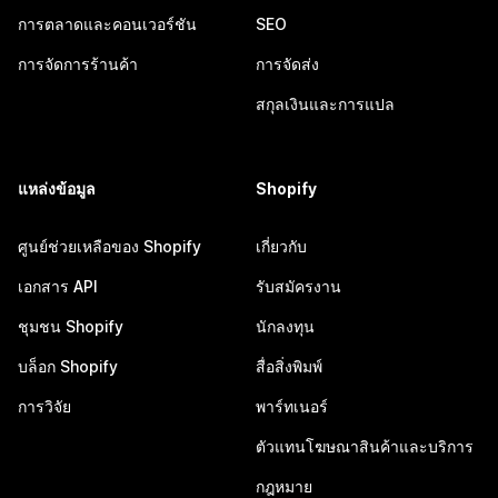
การตลาดและคอนเวอร์ชัน
SEO
การจัดการร้านค้า
การจัดส่ง
สกุลเงินและการแปล
แหล่งข้อมูล
Shopify
ศูนย์ช่วยเหลือของ Shopify
เกี่ยวกับ
เอกสาร API
รับสมัครงาน
ชุมชน Shopify
นักลงทุน
บล็อก Shopify
สื่อสิ่งพิมพ์
การวิจัย
พาร์ทเนอร์
ตัวแทนโฆษณาสินค้าและบริการ
กฎหมาย