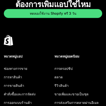
ต้องการเพิ่มแอปใช่ไหม
ทดลองใช้งาน Shopify ฟรี 3 วัน
หมวดหมู่แอป
หมวดหมู่ยอดนิยม
ช่องทางการขาย
การดรอปชิป
การหาสินค้า
ตลาด
การขายสินค้า
รีวิวสินค้า
คำสั่งซื้อและการจัดส่ง
ขายเพิ่มและขายเป็นชุด
การออกแบบร้านค้า
การส่งเสริมการตลาดผ่านอีเมล