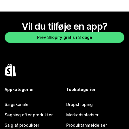
Vil du tilføje en app?
Prøv Shopify gratis i 3 dage
Appkategorier
Topkategorier
Salgskanaler
Dropshipping
Søgning efter produkter
Markedspladser
Salg af produkter
Produktanmeldelser