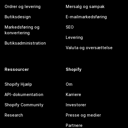
Ordrer og levering
Mersalg og sampak
Butiksdesign
E-mailmarkedsføring
Markedsføring og
SEO
konvertering
Levering
Butiksadministration
Valuta og oversættelse
Ressourcer
Shopify
Shopify Hjælp
Om
API-dokumentation
Karriere
Shopify Community
Investorer
Research
Presse og medier
Partnere