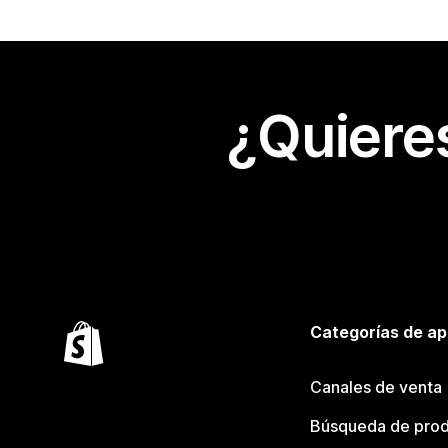
¿Quiere
Categorías de ap
Canales de venta
Búsqueda de pro