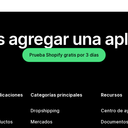
s agregar una apl
Prueba Shopify gratis por 3 días
licaciones
Categorías principales
Recursos
Dropshipping
Centro de a
ductos
Mercados
Documentos