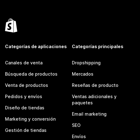
Categorías de aplicaciones
Categorías principales
Canales de venta
Dropshipping
Búsqueda de productos
Mercados
Venta de productos
Reseñas de producto
Pedidos y envíos
Ventas adicionales y
paquetes
Diseño de tiendas
Email marketing
Marketing y conversión
SEO
Gestión de tiendas
Envíos