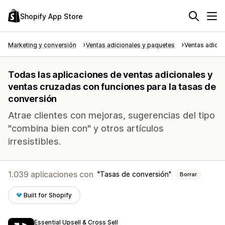
Shopify App Store
Marketing y conversión
Ventas adicionales y paquetes
Ventas adicio
Todas las aplicaciones de ventas adicionales y
ventas cruzadas con funciones para la tasas de
conversión
Atrae clientes con mejoras, sugerencias del tipo
"combina bien con" y otros artículos
irresistibles.
1.039 aplicaciones con
Tasas de conversión
Borrar
Built for Shopify
Essential Upsell & Cross Sell