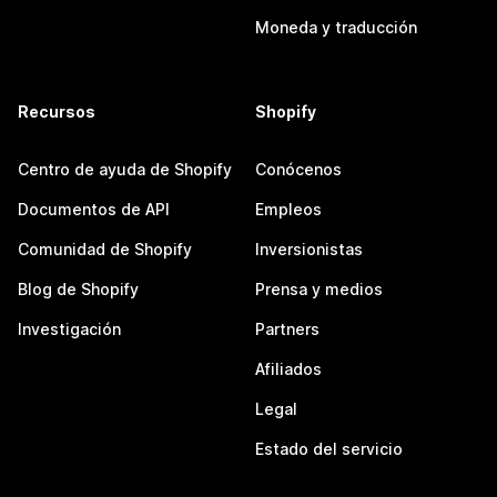
Moneda y traducción
Recursos
Shopify
Centro de ayuda de Shopify
Conócenos
Documentos de API
Empleos
Comunidad de Shopify
Inversionistas
Blog de Shopify
Prensa y medios
Investigación
Partners
Afiliados
Legal
Estado del servicio