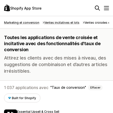
Shopify App Store
Marketing et conversion
Ventes incitatives et lots
Ventes croisées et i
Toutes les applications de vente croisée et
incitative avec des fonctionnalités d'taux de
conversion
Attirez les clients avec des mises à niveau, des
suggestions de combinaison et d’autres articles
irrésistibles.
1 037 applications avec
Taux de conversion
Effacer
Built for Shopify
Essential Upsell & Cross Sell