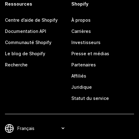
Ressources
Shopify
Centre d’aide de Shopify
À propos
Documentation API
Carrières
Communauté Shopify
Investisseurs
Le blog de Shopify
Presse et médias
Recherche
Partenaires
Affiliés
Juridique
Statut du service