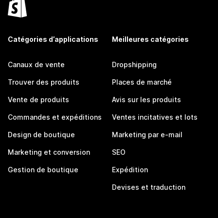
Catégories d’applications
Meilleures catégories
Canaux de vente
Dropshipping
Trouver des produits
Places de marché
Vente de produits
Avis sur les produits
Commandes et expéditions
Ventes incitatives et lots
Design de boutique
Marketing par e-mail
Marketing et conversion
SEO
Gestion de boutique
Expédition
Devises et traduction