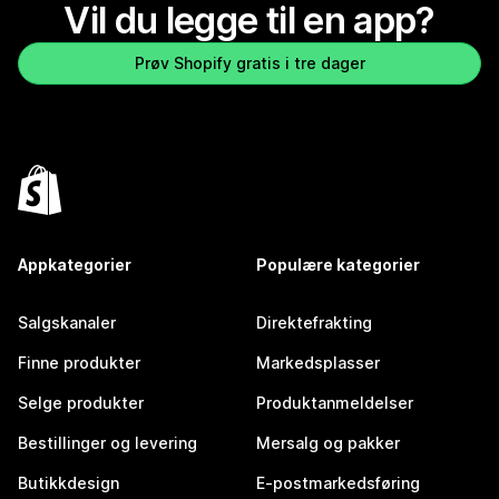
Vil du legge til en app?
Prøv Shopify gratis i tre dager
Appkategorier
Populære kategorier
Salgskanaler
Direktefrakting
Finne produkter
Markedsplasser
Selge produkter
Produktanmeldelser
Bestillinger og levering
Mersalg og pakker
Butikkdesign
E-postmarkedsføring