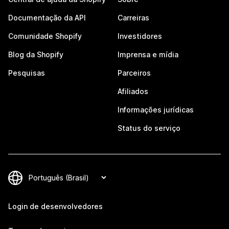
Documentação da API
Carreiras
Comunidade Shopify
Investidores
Blog da Shopify
Imprensa e mídia
Pesquisas
Parceiros
Afiliados
Informações jurídicas
Status do serviço
Login de desenvolvedores