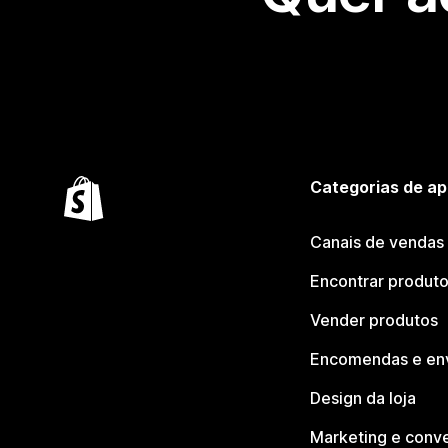
Categorias de ap
Canais de vendas
Encontrar produt
Vender produtos
Encomendas e en
Design da loja
Marketing e conv