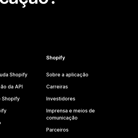
Shopify
juda Shopify
Sobre a aplicação
ão da API
Carreiras
 Shopify
Investidores
ify
Imprensa e meios de
comunicação
o
Parceiros