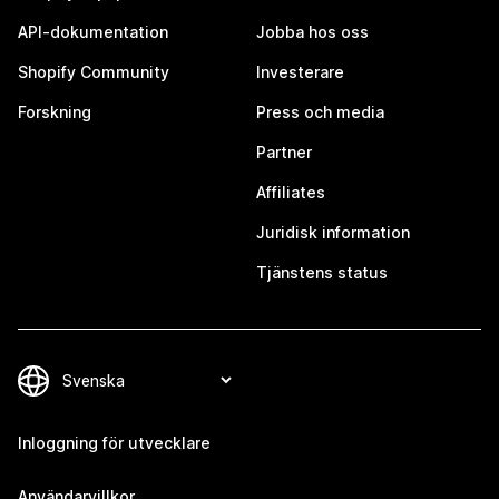
API-dokumentation
Jobba hos oss
Shopify Community
Investerare
Forskning
Press och media
Partner
Affiliates
Juridisk information
Tjänstens status
Inloggning för utvecklare
Användarvillkor