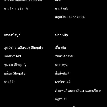
การจัดการร้านค้า
การจัดส่ง
สกุลเงินและการแปล
แหล่งข้อมูล
Shopify
ศูนย์ช่วยเหลือของ Shopify
เกี่ยวกับ
เอกสาร API
รับสมัครงาน
ชุมชน Shopify
นักลงทุน
บล็อก Shopify
สื่อสิ่งพิมพ์
การวิจัย
พาร์ทเนอร์
ตัวแทนโฆษณาสินค้าและบริการ
กฎหมาย