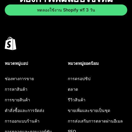
ทดลองใช้งาน Shopify ฟรี 3 วัน
หมวดหมู่แอป
หมวดหมู่ยอดนิยม
ช่องทางการขาย
การดรอปชิป
การหาสินค้า
ตลาด
การขายสินค้า
รีวิวสินค้า
คำสั่งซื้อและการจัดส่ง
ขายเพิ่มและขายเป็นชุด
การออกแบบร้านค้า
การส่งเสริมการตลาดผ่านอีเมล
การตลาดและคอนเวอร์ชัน
SEO