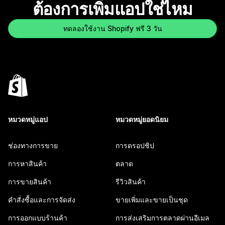
ต้องการเพิ่มแอปใช่ไหม
ทดลองใช้งาน Shopify ฟรี 3 วัน
หมวดหมู่แอป
หมวดหมู่ยอดนิยม
ช่องทางการขาย
การดรอปชิป
การหาสินค้า
ตลาด
การขายสินค้า
รีวิวสินค้า
คำสั่งซื้อและการจัดส่ง
ขายเพิ่มและขายเป็นชุด
การออกแบบร้านค้า
การส่งเสริมการตลาดผ่านอีเมล