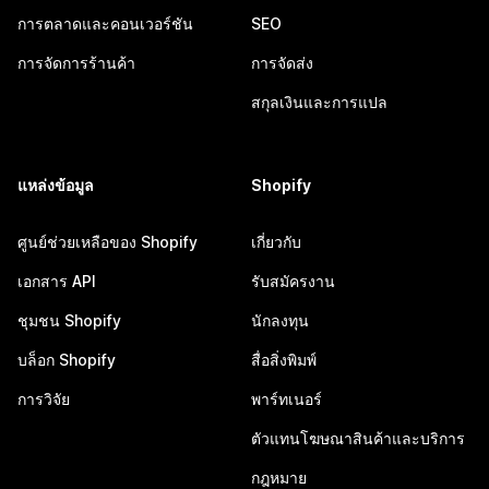
การตลาดและคอนเวอร์ชัน
SEO
การจัดการร้านค้า
การจัดส่ง
สกุลเงินและการแปล
แหล่งข้อมูล
Shopify
ศูนย์ช่วยเหลือของ Shopify
เกี่ยวกับ
เอกสาร API
รับสมัครงาน
ชุมชน Shopify
นักลงทุน
บล็อก Shopify
สื่อสิ่งพิมพ์
การวิจัย
พาร์ทเนอร์
ตัวแทนโฆษณาสินค้าและบริการ
กฎหมาย