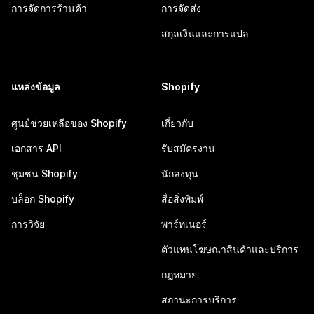
การจัดการร้านค้า
การจัดส่ง
สกุลเงินและการแปล
แหล่งข้อมูล
Shopify
ศูนย์ช่วยเหลือของ Shopify
เกี่ยวกับ
เอกสาร API
รับสมัครงาน
ชุมชน Shopify
นักลงทุน
บล็อก Shopify
สื่อสิ่งพิมพ์
การวิจัย
พาร์ทเนอร์
ตัวแทนโฆษณาสินค้าและบริการ
กฎหมาย
สถานะการบริการ