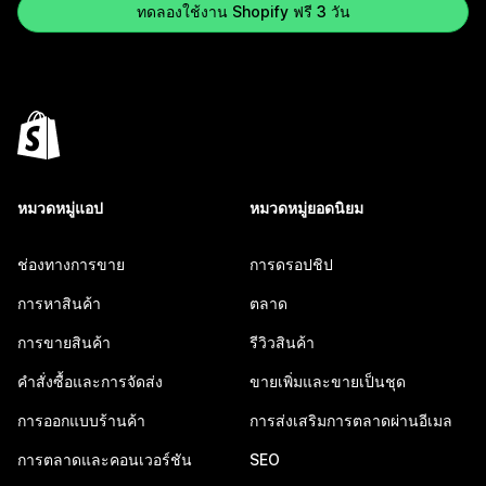
ทดลองใช้งาน Shopify ฟรี 3 วัน
หมวดหมู่แอป
หมวดหมู่ยอดนิยม
ช่องทางการขาย
การดรอปชิป
การหาสินค้า
ตลาด
การขายสินค้า
รีวิวสินค้า
คำสั่งซื้อและการจัดส่ง
ขายเพิ่มและขายเป็นชุด
การออกแบบร้านค้า
การส่งเสริมการตลาดผ่านอีเมล
การตลาดและคอนเวอร์ชัน
SEO