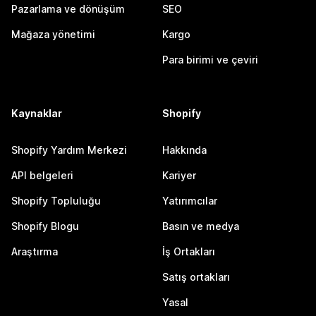
Pazarlama ve dönüşüm
SEO
Mağaza yönetimi
Kargo
Para birimi ve çeviri
Kaynaklar
Shopify
Shopify Yardım Merkezi
Hakkında
API belgeleri
Kariyer
Shopify Topluluğu
Yatırımcılar
Shopify Blogu
Basın ve medya
Araştırma
İş Ortakları
Satış ortakları
Yasal