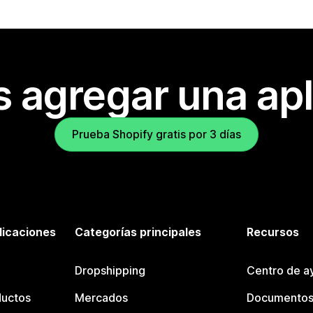
s agregar una apl
Prueba Shopify gratis por 3 días
licaciones
Categorías principales
Recursos
Dropshipping
Centro de a
ductos
Mercados
Documentos