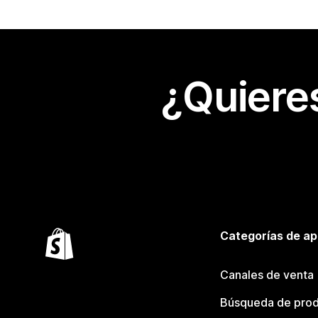
¿Quiere
Categorías de ap
Canales de venta
Búsqueda de pro