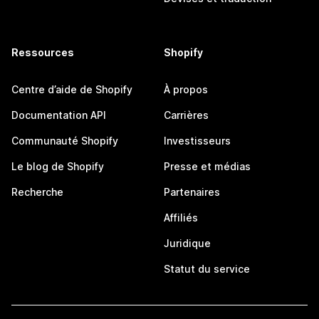
Ressources
Shopify
Centre d’aide de Shopify
À propos
Documentation API
Carrières
Communauté Shopify
Investisseurs
Le blog de Shopify
Presse et médias
Recherche
Partenaires
Affiliés
Juridique
Statut du service