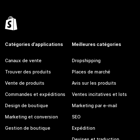
Catégories d’applications
Meilleures catégories
Canaux de vente
Dropshipping
Trouver des produits
Places de marché
Vente de produits
Avis sur les produits
Commandes et expéditions
Ventes incitatives et lots
Design de boutique
Marketing par e-mail
Marketing et conversion
SEO
Gestion de boutique
Expédition
Devises et traduction