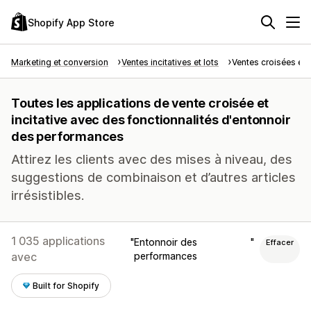
Shopify App Store
Marketing et conversion
Ventes incitatives et lots
Ventes croisées et i
Toutes les applications de vente croisée et
incitative avec des fonctionnalités d'entonnoir
des performances
Attirez les clients avec des mises à niveau, des
suggestions de combinaison et d’autres articles
irrésistibles.
1 035 applications
Entonnoir des
Effacer
avec
performances
Built for Shopify