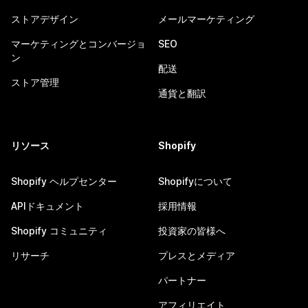
ストアデザイン
メールマーケティング
マーケティングとコンバージョ
SEO
ン
配送
ストア管理
通貨と翻訳
リソース
Shopify
Shopify ヘルプセンター
Shopifyについて
APIドキュメント
採用情報
Shopify コミュニティ
投資家の皆様へ
リサーチ
プレスとメディア
パートナー
アフィリエイト