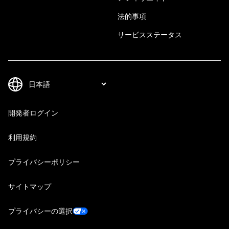
法的事項
サービスステータス
開発者ログイン
利用規約
プライバシーポリシー
サイトマップ
プライバシーの選択