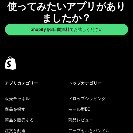
使ってみたいアプリがあり
ましたか？
Shopifyを3日間無料でお試しください
アプリカテゴリー
トップカテゴリー
販売チャネル
ドロップシッピング
商品を探す
モール型EC
商品を販売する
商品レビュー
注文と配送
アップセルとバンドル