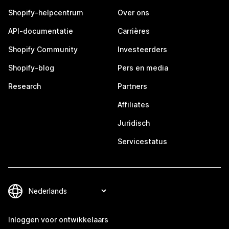
Shopify-helpcentrum
Over ons
API-documentatie
Carrières
Shopify Community
Investeerders
Shopify-blog
Pers en media
Research
Partners
Affiliates
Juridisch
Servicestatus
Inloggen voor ontwikkelaars