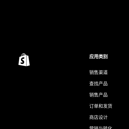
应用类别
销售渠道
查找产品
销售产品
订单和发货
商店设计
营销与转化