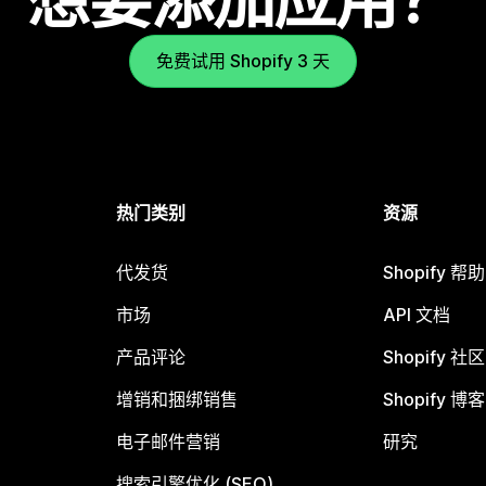
想要添加应用？
免费试用 Shopify 3 天
热门类别
资源
代发货
Shopify 帮
市场
API 文档
产品评论
Shopify 社区
增销和捆绑销售
Shopify 博客
电子邮件营销
研究
搜索引擎优化 (SEO)