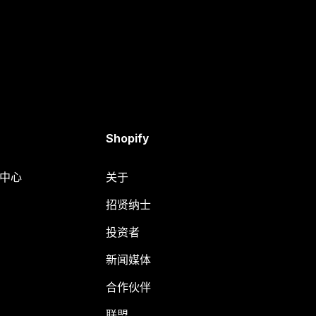
Shopify
助中心
关于
招贤纳士
投资者
新闻媒体
合作伙伴
联盟