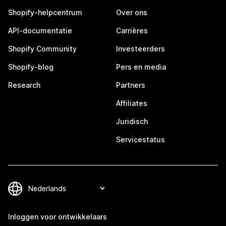
Shopify-helpcentrum
Over ons
API-documentatie
Carrières
Shopify Community
Investeerders
Shopify-blog
Pers en media
Research
Partners
Affiliates
Juridisch
Servicestatus
Inloggen voor ontwikkelaars