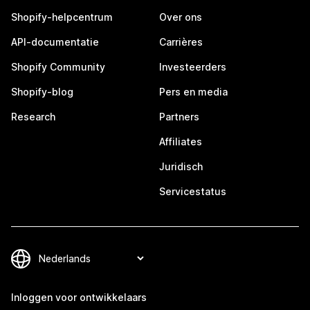
Shopify-helpcentrum
Over ons
API-documentatie
Carrières
Shopify Community
Investeerders
Shopify-blog
Pers en media
Research
Partners
Affiliates
Juridisch
Servicestatus
Inloggen voor ontwikkelaars