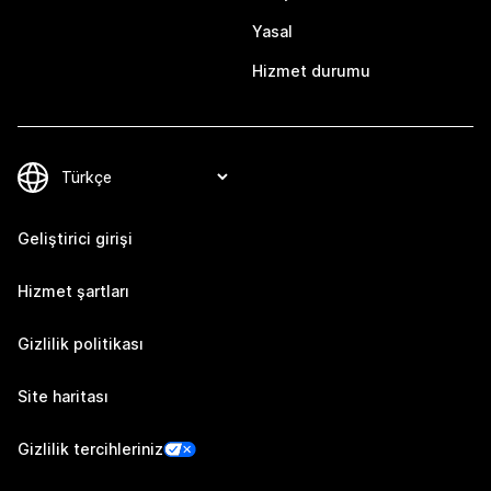
Yasal
Hizmet durumu
Geliştirici girişi
Hizmet şartları
Gizlilik politikası
Site haritası
Gizlilik tercihleriniz