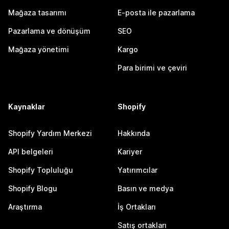
Mağaza tasarımı
E-posta ile pazarlama
Pazarlama ve dönüşüm
SEO
Mağaza yönetimi
Kargo
Para birimi ve çeviri
Kaynaklar
Shopify
Shopify Yardım Merkezi
Hakkında
API belgeleri
Kariyer
Shopify Topluluğu
Yatırımcılar
Shopify Blogu
Basın ve medya
Araştırma
İş Ortakları
Satış ortakları