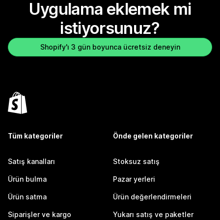
Uygulama eklemek mi
istiyorsunuz?
Shopify'ı 3 gün boyunca ücretsiz deneyin
Tüm kategoriler
Önde gelen kategoriler
Satış kanalları
Stoksuz satış
Ürün bulma
Pazar yerleri
Ürün satma
Ürün değerlendirmeleri
Siparişler ve kargo
Yukarı satış ve paketler