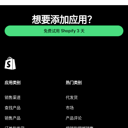
想要添加应用？
免费试用 Shopify 3 天
应用类别
热门类别
销售渠道
代发货
查找产品
市场
销售产品
产品评论