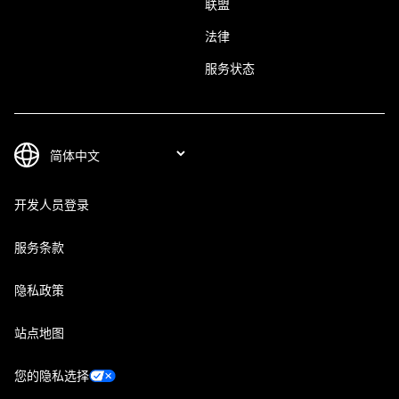
联盟
法律
服务状态
开发人员登录
服务条款
隐私政策
站点地图
您的隐私选择