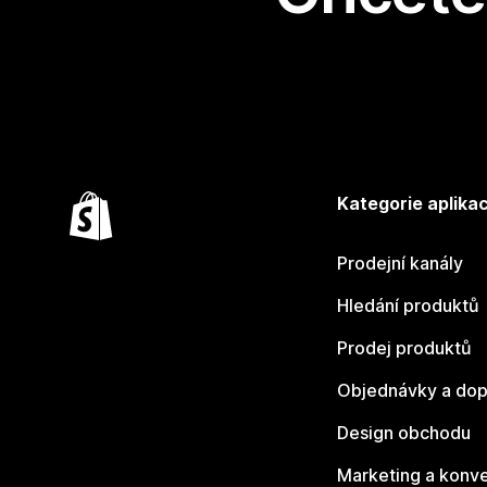
Kategorie aplikac
Prodejní kanály
Hledání produktů
Prodej produktů
Objednávky a dop
Design obchodu
Marketing a konv