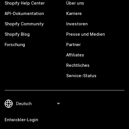
Shopify Help Center
Über uns
API-Dokumentation
Karriere
Shopify Community
Investoren
Shopify Blog
Presse und Medien
Forschung
Partner
Affiliates
Rechtliches
Service-Status
Entwickler-Login