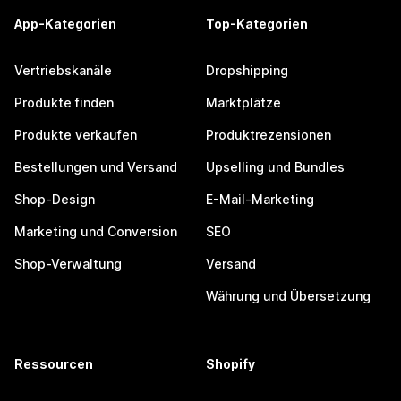
App-Kategorien
Top-Kategorien
Vertriebskanäle
Dropshipping
Produkte finden
Marktplätze
Produkte verkaufen
Produktrezensionen
Bestellungen und Versand
Upselling und Bundles
Shop-Design
E-Mail-Marketing
Marketing und Conversion
SEO
Shop-Verwaltung
Versand
Währung und Übersetzung
Ressourcen
Shopify