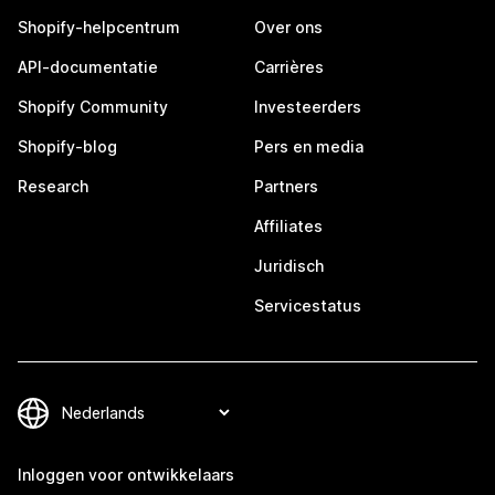
Shopify-helpcentrum
Over ons
API-documentatie
Carrières
Shopify Community
Investeerders
Shopify-blog
Pers en media
Research
Partners
Affiliates
Juridisch
Servicestatus
Inloggen voor ontwikkelaars