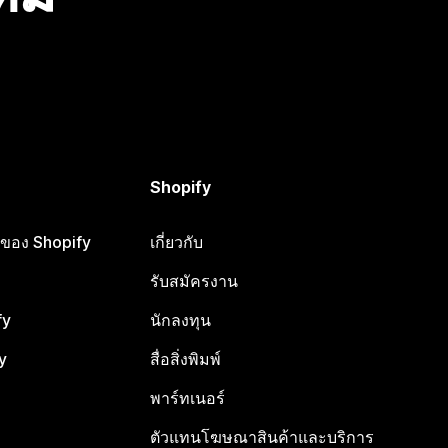
Shopify
ือของ Shopify
เกี่ยวกับ
รับสมัครงาน
fy
นักลงทุน
y
สื่อสิ่งพิมพ์
พาร์ทเนอร์
ตัวแทนโฆษณาสินค้าและบริการ