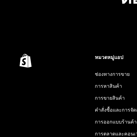
หมวดหมู่แอป
ช่องทางการขาย
การหาสินค้า
การขายสินค้า
คำสั่งซื้อและการจัด
การออกแบบร้านค้า
การตลาดและคอนเว