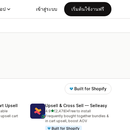
แอป
เข้าสู่ระบบ
เริ่มต้นใช้งานฟรี
Built for Shopify
rt Upsell
Upsell & Cross Sell — Selleasy
เต็ม 5 ดาว
lable
4.9
(2,478)
•
Free to install
ทั้งหมด 2478 รีวิว
 upsell cart
Frequently bought together bundles &
in cart upsell, boost AOV
Built for Shopify