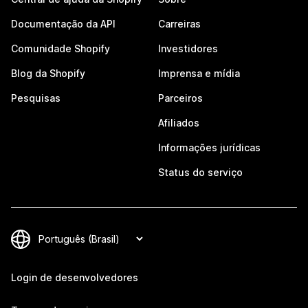
Documentação da API
Carreiras
Comunidade Shopify
Investidores
Blog da Shopify
Imprensa e mídia
Pesquisas
Parceiros
Afiliados
Informações jurídicas
Status do serviço
Login de desenvolvedores