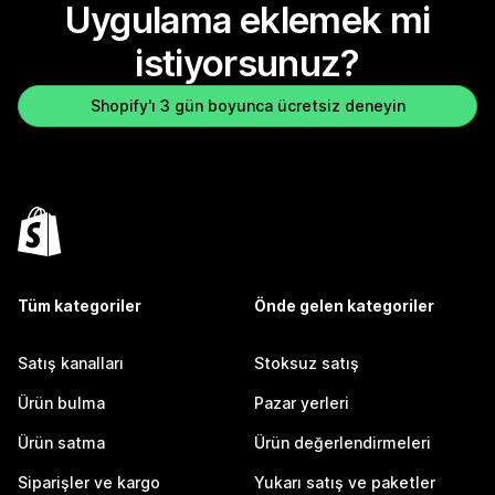
Uygulama eklemek mi
istiyorsunuz?
Shopify'ı 3 gün boyunca ücretsiz deneyin
Tüm kategoriler
Önde gelen kategoriler
Satış kanalları
Stoksuz satış
Ürün bulma
Pazar yerleri
Ürün satma
Ürün değerlendirmeleri
Siparişler ve kargo
Yukarı satış ve paketler