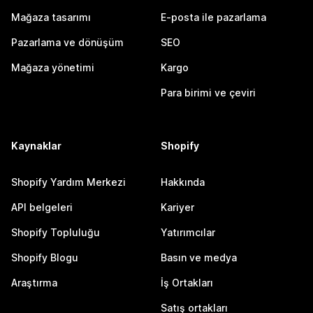
Mağaza tasarımı
E-posta ile pazarlama
Pazarlama ve dönüşüm
SEO
Mağaza yönetimi
Kargo
Para birimi ve çeviri
Kaynaklar
Shopify
Shopify Yardım Merkezi
Hakkında
API belgeleri
Kariyer
Shopify Topluluğu
Yatırımcılar
Shopify Blogu
Basın ve medya
Araştırma
İş Ortakları
Satış ortakları