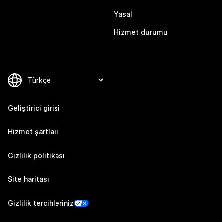
Yasal
Hizmet durumu
Geliştirici girişi
Hizmet şartları
Gizlilik politikası
Site haritası
Gizlilik tercihleriniz